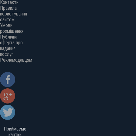
Контакти
Правила
користування
сайтом
Умови
розміщення
Публічна
оферта про
надання
послуг
Рекламодавцям
Приймаємо
картки