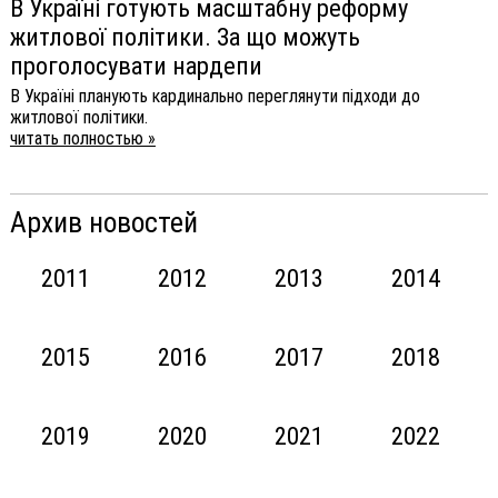
В Україні готують масштабну реформу
житлової політики. За що можуть
проголосувати нардепи
В Україні планують кардинально переглянути підходи до
житлової політики.
читать полностью »
Архив новостей
2011
2012
2013
2014
2015
2016
2017
2018
2019
2020
2021
2022