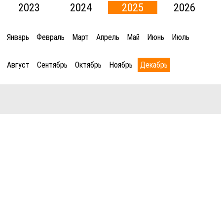
2023
2024
2025
2026
Январь
Февраль
Март
Апрель
Май
Июнь
Июль
Август
Сентябрь
Октябрь
Ноябрь
Декабрь