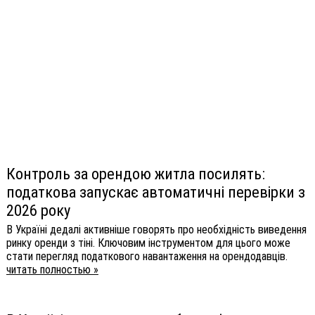
Контроль за орендою житла посилять:
податкова запускає автоматичні перевірки з
2026 року
В Україні дедалі активніше говорять про необхідність виведення
ринку оренди з тіні. Ключовим інструментом для цього може
стати перегляд податкового навантаження на орендодавців.
читать полностью »