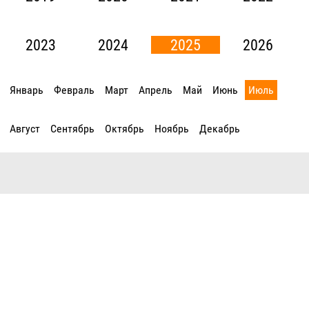
2023
2024
2025
2026
Январь
Февраль
Март
Апрель
Май
Июнь
Июль
Август
Сентябрь
Октябрь
Ноябрь
Декабрь