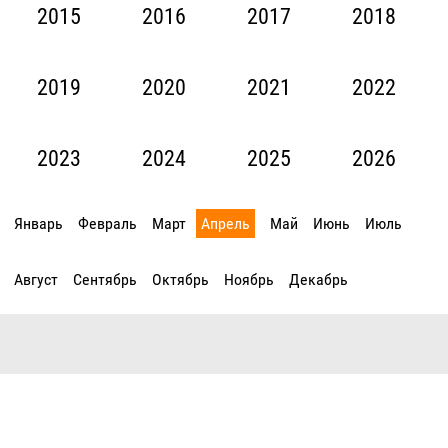
2015
2016
2017
2018
2019
2020
2021
2022
2023
2024
2025
2026
Январь
Февраль
Март
Апрель
Май
Июнь
Июль
Август
Сентябрь
Октябрь
Ноябрь
Декабрь