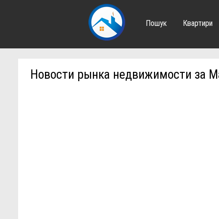
Пошук
Квартири
Новости рынка недвижимости за М