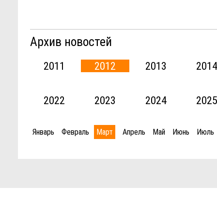
Архив новостей
2011
2012
2013
201
2022
2023
2024
202
Январь
Февраль
Март
Апрель
Май
Июнь
Июль