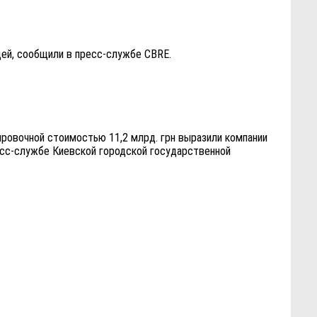
ей, сообщили в пресс-службе CBRE.
ировочной стоимостью 11,2 млрд. грн выразили компании
ресс-службе Киевской городской государственной