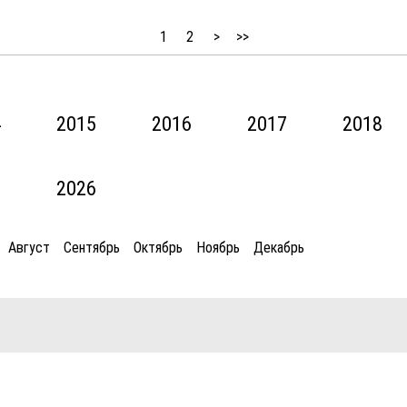
1
2
>
>>
4
2015
2016
2017
2018
5
2026
Август
Сентябрь
Октябрь
Ноябрь
Декабрь