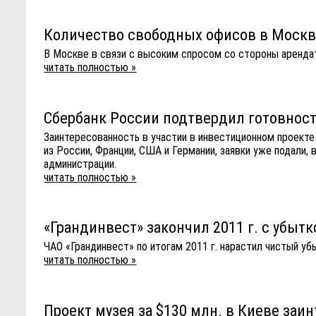
Количество свободных офисов в Москв
В Москве в связи с высоким спросом со стороны аренд
читать полностью »
Сбербанк России подтвердил готовност
Заинтересованность в участии в инвестиционном проекте
из России, Франции, США и Германии, заявки уже подали
администрации.
читать полностью »
«Грандинвест» закончил 2011 г. с убытк
ЧАО «Грандинвест» по итогам 2011 г. нарастил чистый убыт
читать полностью »
Проект музея за $130 млн. в Киеве заи