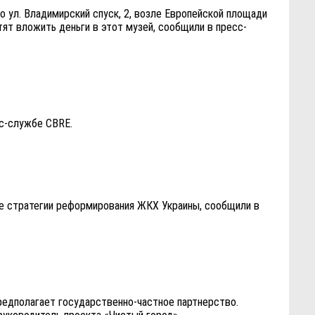
 ул. Владимирский спуск, 2, возле Европейской площади
ят вложить деньги в этот музей, сообщили в пресс-
сс-службе CBRE.
ке стратегии реформирования ЖКХ Украины, сообщили в
редполагает государственно-частное партнерство.