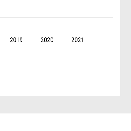
2019
2020
2021