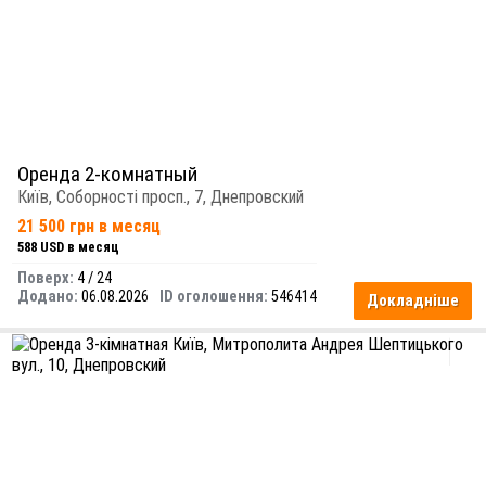
Оренда 2-комнатный
Київ, Соборності просп., 7, Днепровский
21 500 грн в месяц
588 USD в месяц
Поверх:
4 / 24
Додано:
06.08.2026
ID оголошення:
546414
Докладніше