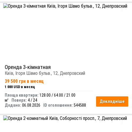
Оренда 3-кімнатная
Київ, Ігоря Шамо бульв., 12, Днепровский
39 500 грн в месяц
1 080 USD в месяц
Площа квартири:
128.00 / 64.00 / 21.00
м
Поверх:
4 / 24
2
Докладніше
Додано:
06.08.2026
ID оголошення:
544588