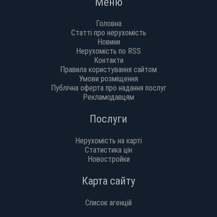
Меню
Головна
Статті про нерухомість
Новини
Нерухомість по RSS
Контакти
Правила користування сайтом
Умови розміщення
Публічна оферта про надання послуг
Рекламодавцям
Послуги
Нерухомість на карті
Статистика цін
Новостройки
Карта сайту
Список агенцій