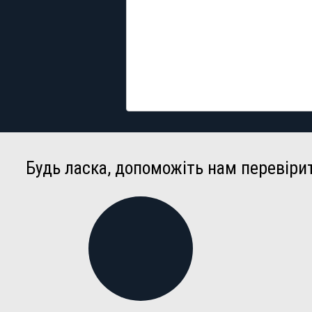
Будь ласка, допоможіть нам перевіри