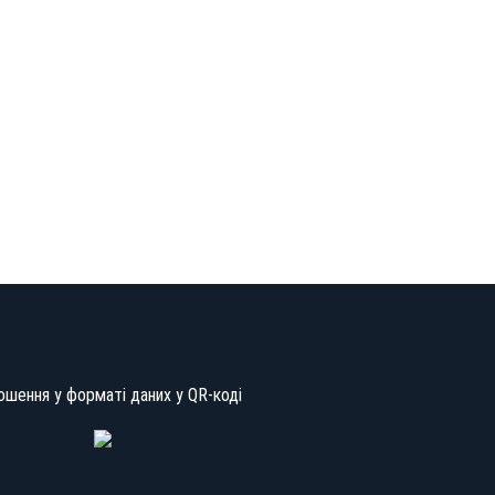
ошення у форматі даних у QR-коді