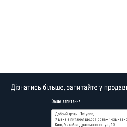
Дізнатись більше, запитайте у продав
Ваше запитання