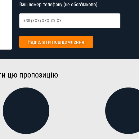
Ваш номер телефону (не обов'язково)
Надіслати повідомлення
ти цю пропозицію