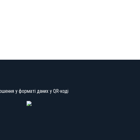
ошення у форматі даних у QR-коді