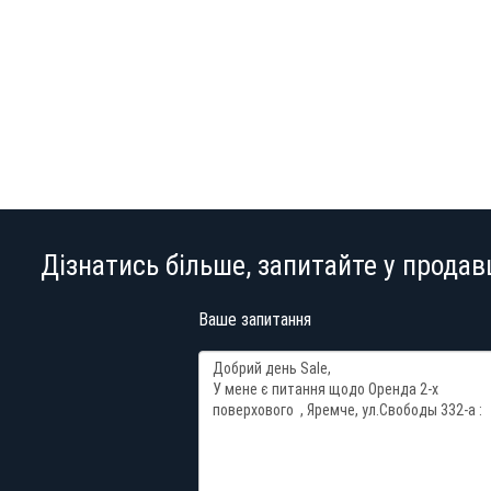
Дізнатись більше, запитайте у продав
Ваше запитання