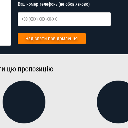
Ваш номер телефону (не обов'язково)
Надіслати повідомлення
ти цю пропозицію