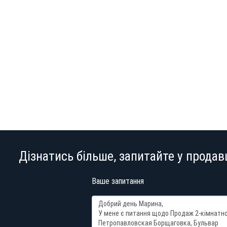
Дізнатись більше, запитайте у продав
Ваше запитання