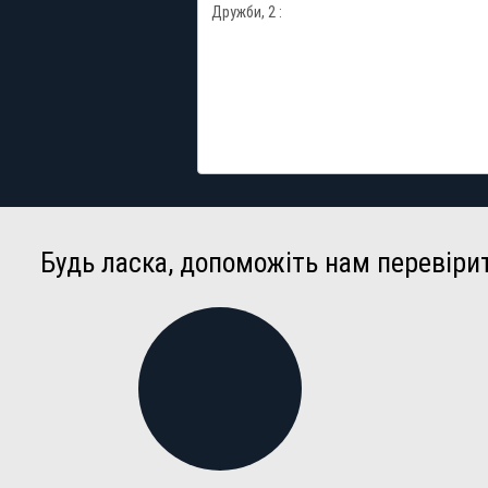
Будь ласка, допоможіть нам перевіри