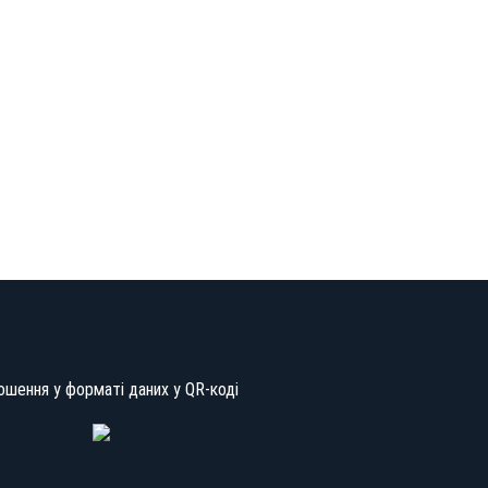
ошення у форматі даних у QR-коді