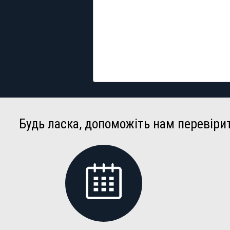
Будь ласка, допоможіть нам перевіри