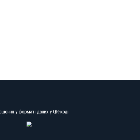
ошення у форматі даних у QR-коді