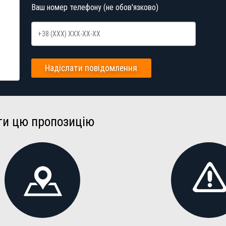
Ваш номер телефону (не обов'язково)
Надіслати повідомлення
ти цю пропозицію