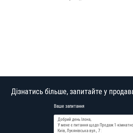
Дізнатись більше, запитайте у продав
Ваше запитання