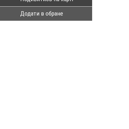
Додати в обране