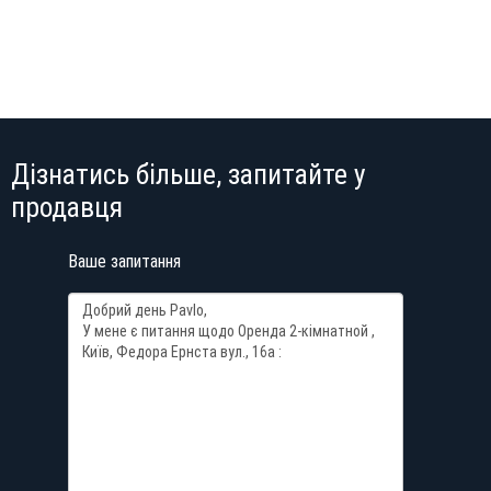
Дізнатись більше, запитайте у
продавця
Ваше запитання