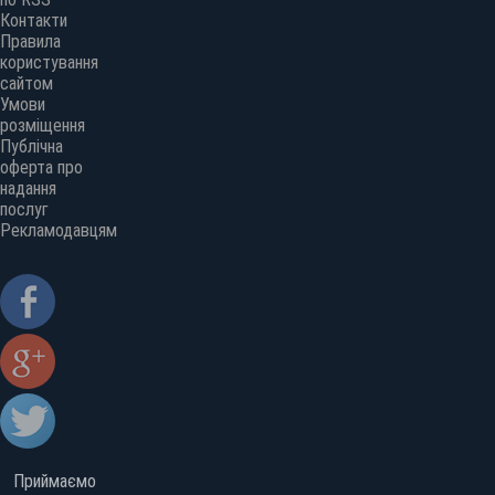
Контакти
Правила
користування
сайтом
Умови
розміщення
Публічна
оферта про
надання
послуг
Рекламодавцям
Приймаємо