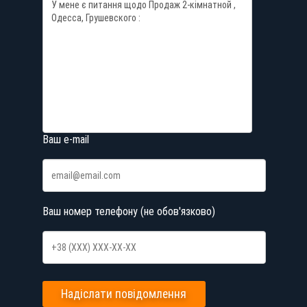
Ваш e-mail
Ваш номер телефону (не обов'язково)
Надіслати повідомлення