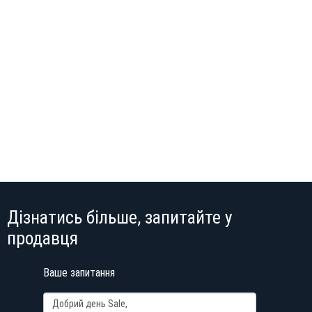
Дізнатись більше, запитайте у
продавця
Ваше запитання