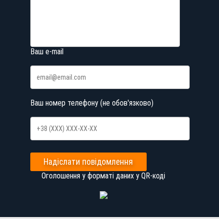
Ваш e-mail
Ваш номер телефону (не обов'язково)
Надіслати повідомлення
Оголошення у форматі даних у QR-коді