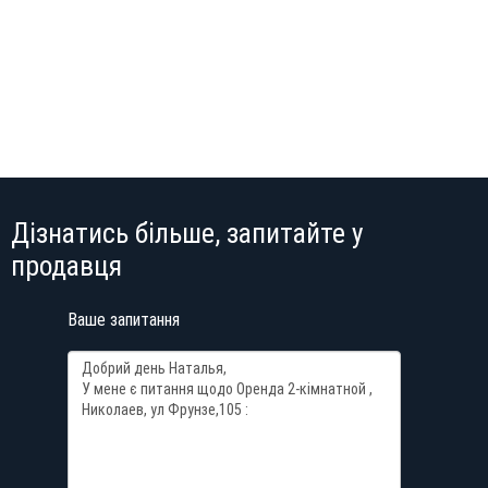
Дізнатись більше, запитайте у
продавця
Ваше запитання