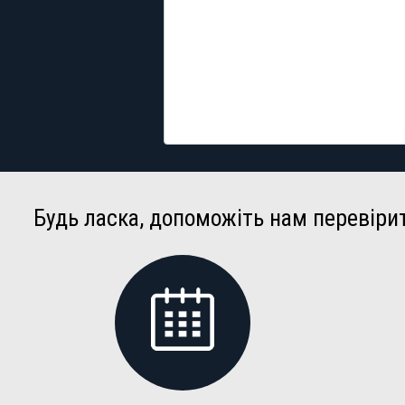
Будь ласка, допоможіть нам перевіри