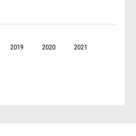
2019
2020
2021