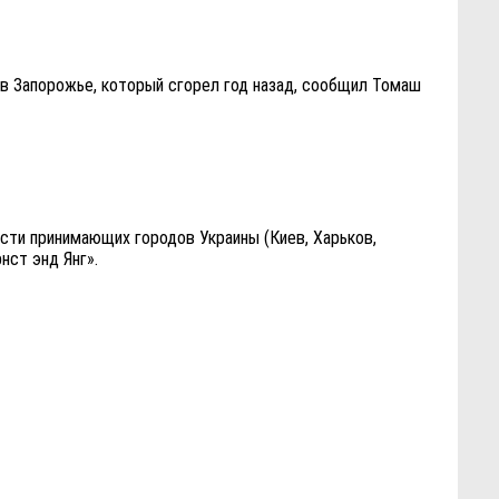
 в Запорожье, который сгорел год назад, сообщил Томаш
сти принимающих городов Украины (Киев, Харьков,
нст энд Янг».