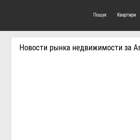
Пошук
Квартири
Новости рынка недвижимости за Ап