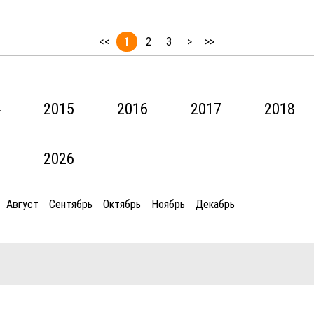
<<
1
2
3
>
>>
4
2015
2016
2017
2018
5
2026
Август
Сентябрь
Октябрь
Ноябрь
Декабрь