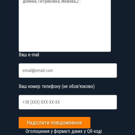
Ваш e-mail
Ваш номер телефону (не обов'язково)
Надіслати повідомлення
Оголошення у форматі даних у QR-коді