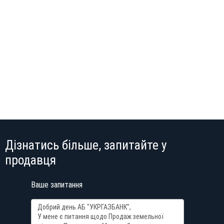
Дізнатись більше, запитайте у
продавця
Ваше запитання