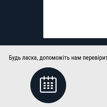
Будь ласка, допоможіть нам перевіри